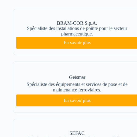
BRAM-COR S.p.A.
Spécialiste des installations de pointe pour le secteur
pharmaceutique.
En savoir plus
Geismar
Spécialiste des équipements et services de pose et de
maintenance ferroviaires.
En savoir plus
SEFAC