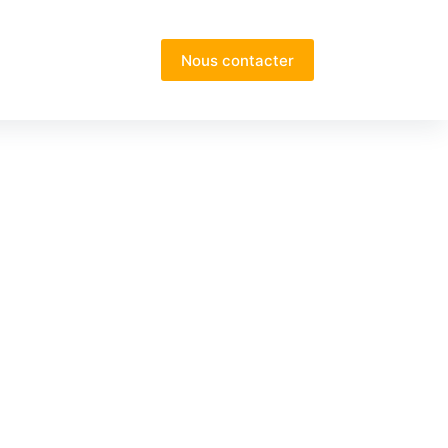
Nous contacter