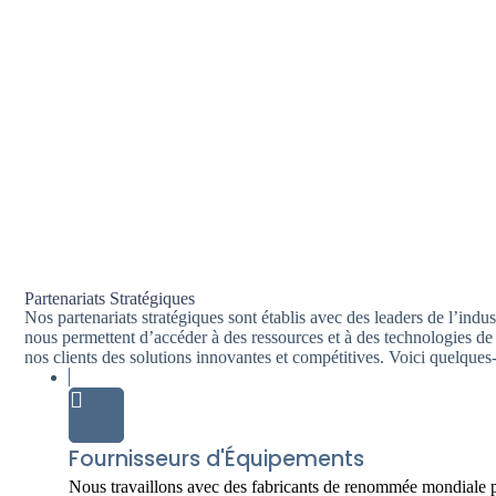
Partenariats Stratégiques
Nos partenariats stratégiques sont établis avec des leaders de l’indus
nous permettent d’accéder à des ressources et à des technologies de p
nos clients des solutions innovantes et compétitives. Voici quelques-
Fournisseurs d'Équipements
Nous travaillons avec des fabricants de renommée mondiale p