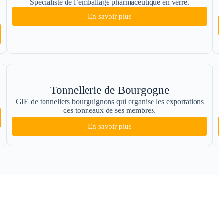
Spécialiste de l’emballage pharmaceutique en verre.
En savoir plus
Tonnellerie de Bourgogne
GIE de tonneliers bourguignons qui organise les exportations
des tonneaux de ses membres.
En savoir plus