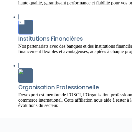
haute qualité, garantissant performance et fiabilité pour vos pr
Institutions Financières
Nos partenariats avec des banques et des institutions financi
financement flexibles et avantageuses, adaptées à chaque proj
Organisation Professionnelle
Devexport est membre de l’OSCI, l’Organisation professionne
commerce international. Cette affiliation nous aide à rester à 
évolutions du secteur.