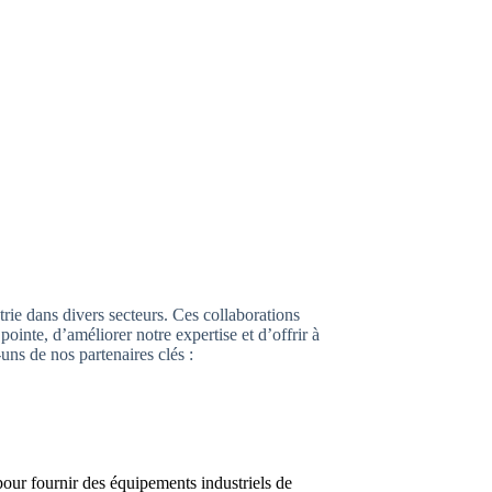
trie dans divers secteurs. Ces collaborations
ointe, d’améliorer notre expertise et d’offrir à
uns de nos partenaires clés :
our fournir des équipements industriels de