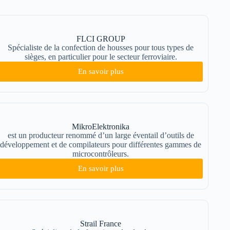
FLCI GROUP
Spécialiste de la confection de housses pour tous types de
sièges, en particulier pour le secteur ferroviaire.
En savoir plus
MikroElektronika
est un producteur renommé d’un large éventail d’outils de
développement et de compilateurs pour différentes gammes de
microcontrôleurs.
En savoir plus
Strail France