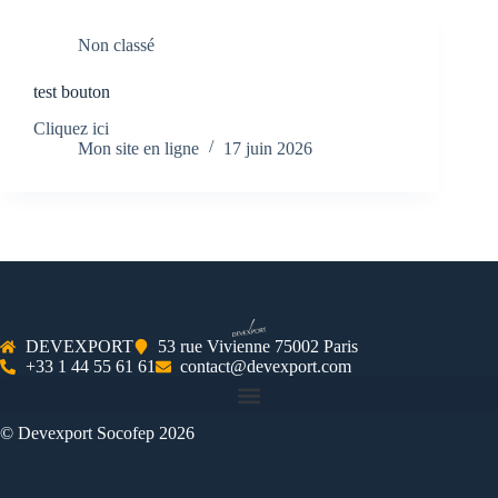
Non classé
test bouton
Cliquez ici
Mon site en ligne
17 juin 2026
DEVEXPORT
53 rue Vivienne 75002 Paris
+33 1 44 55 61 61
contact@devexport.com
© Devexport Socofep 2026