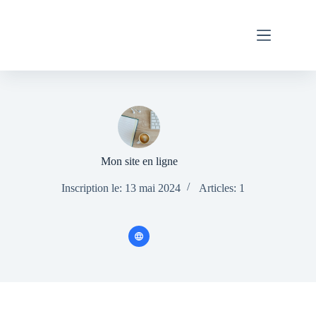
Mon site en ligne
Inscription le: 13 mai 2024
Articles: 1